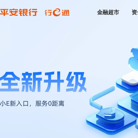
金融超市
资